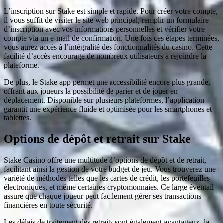
L’inscription sur Stake est simple et rapide. Pour créer votre compte,
il vous suffit de visiter le site web principal, remplir un formulaire
d’inscription avec vos informations personnelles et vérifier votre
compte via un e-mail de confirmation. Une fois ces étapes terminées,
vous aurez accès à l’intégralité des fonctionnalités du casino. Cette
facilité d’accès encourage de nombreux utilisateurs à rejoindre la
plateforme.
De plus, le Stake app permet une accessibilité encore plus grande,
offrant aux joueurs la possibilité de parier et de jouer en
déplacement. Disponible sur plusieurs plateformes, l’application
garantit une expérience fluide et optimisée pour les smartphones et
tablettes.
Options de dépôt et retrait sur Stake
Stake Casino offre une multitude d’options de dépôt et de retrait,
facilitant ainsi la gestion de votre budget de jeu. Vous trouverez une
variété de méthodes telles que les cartes de crédit, les portefeuilles
électroniques, et même certaines cryptomonnaies. Ce large éventail
assure que chaque joueur peut facilement gérer ses transactions
financières en toute sécurité.
Les délais de traitement des retraits sont également avantageux, la