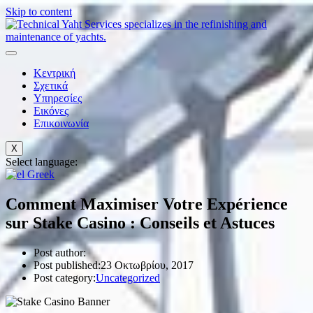
Skip to content
Κεντρική
Σχετικά
Υπηρεσίες
Εικόνες
Επικοινωνία
X
Select language:
Greek
Comment Maximiser Votre Expérience
sur Stake Casino : Conseils et Astuces
Post author:
Post published:
23 Οκτωβρίου, 2017
Post category:
Uncategorized