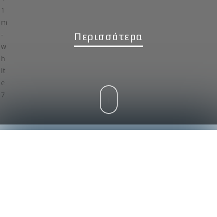
Περισσότερα
Ποιοί Είμαστε