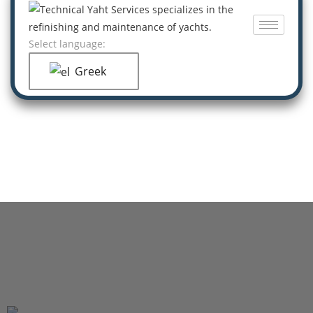
Select language:
Greek