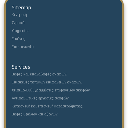
Sitemap
Κεντρική
Σχετικά
Υπηρεσίες
Εικόνες
Επικοινωνία
Services
Βαφές και επαναβαφές σκαφών.
Επισκευές τοπικών επιφανειών σκαφών.
Χτίσιμο/Ευθυγραμμίσεις επιφανειών σκαφών.
Αντιοσμωτικές εργασίες σκαφών.
Κατασκευή και επισκευή καταστρώματος.
Βαφές υφάλων και αξόνων.