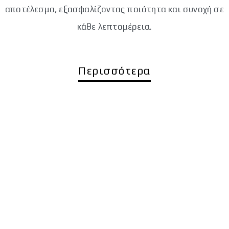
αποτέλεσμα, εξασφαλίζοντας ποιότητα και συνοχή σε
κάθε λεπτομέρεια.
Περισσότερα