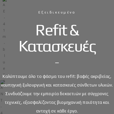
Εξειδικευμένο
Refit &
Κατασκευές
Καλύπτουμε όλο το φάσμα του refit: βαφές ακριβείας,
ναυπηγική ξυλουργική και κατασκευές σύνθετων υλικών.
Συνδυάζουμε την εμπειρία δεκαετιών με σύγχρονες
τεχνικές, εξασφαλίζοντας βιομηχανική ποιότητα και
αντοχή σε κάθε έργο.