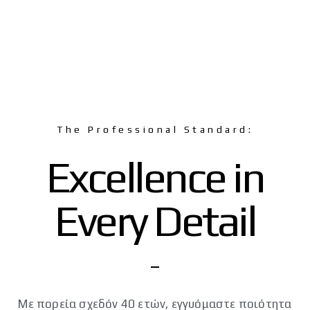
The Professional Standard:
Excellence in
Every Detail
Με πορεία σχεδόν 40 ετών, εγγυόμαστε ποιότητα