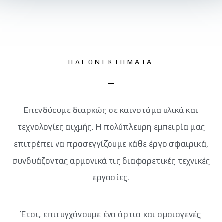
ΠΛΕΟΝΕΚΤΗΜΑΤΑ
Επενδύουμε διαρκώς σε καινοτόμα υλικά και
τεχνολογίες αιχμής. Η πολύπλευρη εμπειρία μας
επιτρέπει να προσεγγίζουμε κάθε έργο σφαιρικά,
συνδυάζοντας αρμονικά τις διαφορετικές τεχνικές
εργασίες.
Έτσι, επιτυγχάνουμε ένα άρτιο και ομοιογενές