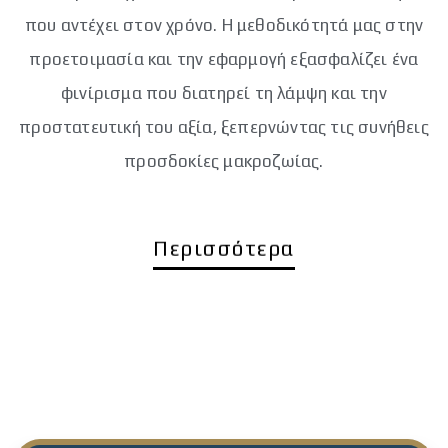
που αντέχει στον χρόνο. Η μεθοδικότητά μας στην
προετοιμασία και την εφαρμογή εξασφαλίζει ένα
φινίρισμα που διατηρεί τη λάμψη και την
προστατευτική του αξία, ξεπερνώντας τις συνήθεις
προσδοκίες μακροζωίας.
Περισσότερα