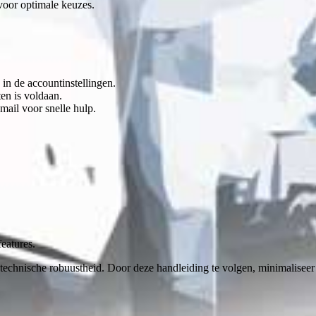
voor optimale keuzes.
 in de accountinstellingen.
en is voldaan.
mail voor snelle hulp.
eatures.
chnische robuustheid. Door deze handleiding te volgen, minimaliseer je 