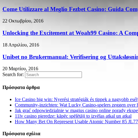
Come Utilizzare al Meglio Fezbet Casino: Guida Com
22 Οκτωβρίου, 2016
Unlocking the Excitement at Woah99 Casino: A Com
18 Απριλίου, 2016
Unibet no Brukermanual: Verifisering og Uttaksløsni
20 Μαρτίου, 2016
Search for:
Πρόσφατα άρθρα
Ice Casino big win: Nyerési stratégiák és tippek a nagyobb esél
Community-inzichten: Wat Lucky Casino-spelers zeggen over 
Jak grać odpowiedzialnie w magius casino online porady eksp
11lv casino pieredze: kāpēc spēlētāji to izvēlas atkal un atkal
How Many Bet On Represent Usable Atomic Number 85 JL77 
Πρόσφατα σχόλια