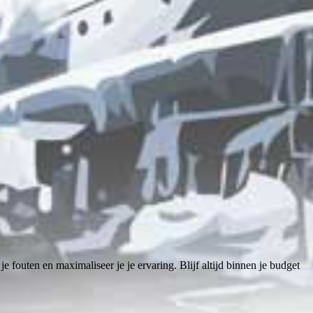
fouten en maximaliseer je je ervaring. Blijf altijd binnen je budget