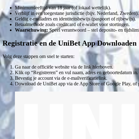
Minimumleeftijd van 18 jaar (of lokaal wettelijk).
Verblijf in een toegestane jurisdictie (bijv. Nederland, Zweden).
Geldig e-mailadres en identiteitsbewijs (paspoort of rijbewijs).
Betaalmethode zoals creditcard of e-wallet voor stortingen.
Waarschuwing:
Speel verantwoord – stel deposito- en tijdslimi
Registratie en de UniBet App Downloaden
Volg deze stappen om snel te starten:
Ga naar de officiële website via de link hierboven.
Klik op “Registreren” en vul naam, adres en geboortedatum in.
Bevestig je account via de e-mailverificatielink.
Download de UniBet app via de App Store of Google Play, of 