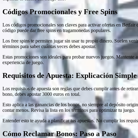
Códigos Promocionales y Free Spins
Los códigos promocionales son claves para activar ofertas en Betfair c
código puede dar free spins en tragamonedas populares.
Los free spins te permiten jugar sin usar tu propio dinero. Suelen ven
términos para saber cuántas veces debes apostar.
Estas promociones son ideales para probar nuevos juegos. Mantente aten
experiencia de juego.
Requisitos de Apuesta: Explicación Simple
Los requisitos de apuesta son reglas que debes cumplir antes de retir
bono, debes apostar 3000 euros en total.
Esto aplica a las ganancias de los bonos, no siempre al depósito ori
contar menos. Revisa la lista en los términos para optimizar tu juego.
Entender esto te ayuda a planificar tus apuestas. No cumplir los requis
Cómo Reclamar Bonos: Paso a Paso