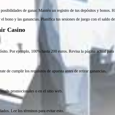
s posibilidades de ganar. Mantén un registro de tus depósitos y bonos. H
er el bono y las ganancias. Planifica tus sesiones de juego con el saldo d
air Casino
ósito. Por ejemplo, 100% hasta 200 euros. Revisa la página actual para 
te de cumplir los requisitos de apuesta antes de retirar ganancias.
 emails promocionales o en el sitio web.
ados. Lee los términos para evitar esto.