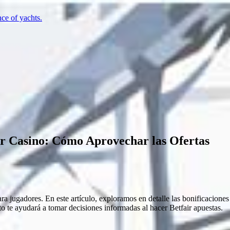
ir Casino: Cómo Aprovechar las Ofertas
ara jugadores. En este artículo, exploramos en detalle las bonificacione
o te ayudará a tomar decisiones informadas al hacer Betfair apuestas.