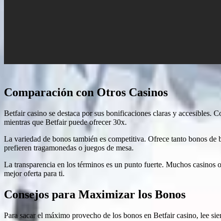
Comparación con Otros Casinos
Betfair casino se destaca por sus bonificaciones claras y accesibles. 
mientras que Betfair puede ofrecer 30x.
La variedad de bonos también es competitiva. Ofrece tanto bonos de b
prefieren tragamonedas o juegos de mesa.
La transparencia en los términos es un punto fuerte. Muchos casinos oc
mejor oferta para ti.
Consejos para Maximizar los Bonos
Para sacar el máximo provecho de los bonos en Betfair casino, lee sie