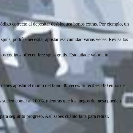
 código correcto al depositar desbloquea bonos extras. Por ejemplo, un
pins, podrías necesitar apostar esa cantidad varias veces. Revisa los
os códigos ofrecen free spins gratis. Esto añade valor a tu
, debes apostar el monto del bono 30 veces. Si recibes 100 euros de
as suelen contar al 100%, mientras que los juegos de mesa pueden
ra seguir tu progreso. Así, sabes cuánto falta para retirar.