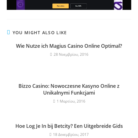
YOU MIGHT ALSO LIKE
Wie Nutze ich Magius Casino Online Optimal?
28 Νοεμβρίου, 2016
Bizzo Casino: Nowoczesne Kasyno Online z
Unikalnymi Funkcjami
1 Μαρτίου, 2016
Hoe Log Je In bij Betcity? Een Uitgebreide Gids
18 Δεκεμβρίου, 2017