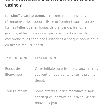
Casino ?
Les
shuffle casino bonus
sont conçus pour inciter et
récompenser les joueurs. Ils se présentent sous diverses
formes telles que les bonus de bienvenue, les tours
gratuits, et les promotions spéciales. Il est crucial de
comprendre les conditions associées à chaque bonus pour
en tirer le meilleur parti.
TYPE DE BONUS
DESCRIPTION
Bonus de
Offre initiale pour les nouveaux inscrits,
Bienvenue
souvent un pourcentage sur le premier
dépôt.
Tours Gratuits
Spins offerts sur des machines à sous
spécifiques, parfaits pour découvrir de
nouveaux jeux.