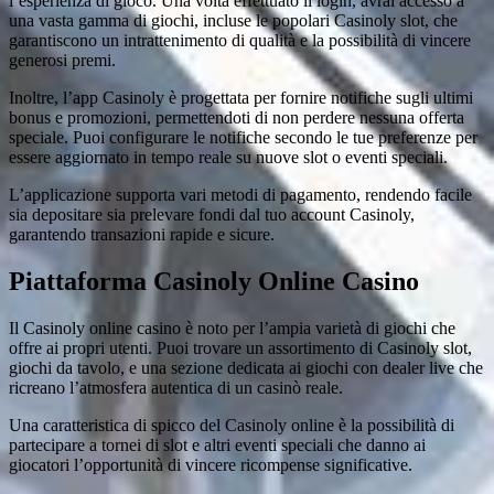
l’esperienza di gioco. Una volta effettuato il login, avrai accesso a
una vasta gamma di giochi, incluse le popolari Casinoly slot, che
garantiscono un intrattenimento di qualità e la possibilità di vincere
generosi premi.
Inoltre, l’app Casinoly è progettata per fornire notifiche sugli ultimi
bonus e promozioni, permettendoti di non perdere nessuna offerta
speciale. Puoi configurare le notifiche secondo le tue preferenze per
essere aggiornato in tempo reale su nuove slot o eventi speciali.
L’applicazione supporta vari metodi di pagamento, rendendo facile
sia depositare sia prelevare fondi dal tuo account Casinoly,
garantendo transazioni rapide e sicure.
Piattaforma Casinoly Online Casino
Il Casinoly online casino è noto per l’ampia varietà di giochi che
offre ai propri utenti. Puoi trovare un assortimento di Casinoly slot,
giochi da tavolo, e una sezione dedicata ai giochi con dealer live che
ricreano l’atmosfera autentica di un casinò reale.
Una caratteristica di spicco del Casinoly online è la possibilità di
partecipare a tornei di slot e altri eventi speciali che danno ai
giocatori l’opportunità di vincere ricompense significative.