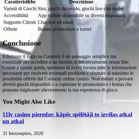
Caratteristiche
Descrizione
Varietà di Giochi
Slot, giochi da tavolo, giochi live con dealer
Accessibilità
App mobile disponibile su diversi dispositivi
Supporto Clienti
Chat live ed email
Offerte
Bonus, promozioni e tornei
Conclusione
Effettuare il login su Casinoly è un passaggio semplice ma
essenziale per accedere a un mondo di intrattenimento senza fine.
Grazie a questa guida, speriamo di averti fornito tutte le informazioni
necessarie per risolvere eventuali problemi e sfruttare al massimo le
possibilità offerte dal Casinoly online casino. Non esitare a provare
diversi giochi disponibili o a esplorare le promozioni e i bonus che
possono migliorare ulteriormente la tua esperienza di gioco.
You Might Also Like
11lv casino pieredze: kāpēc spēlētāji to izvēlas atkal
un atkal
31 Ιανουαρίου, 2026