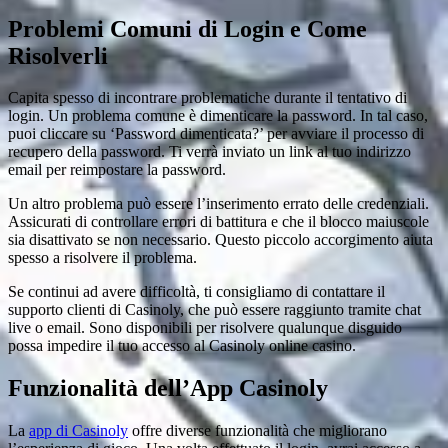
Problemi Comuni di Login e Come
Risolverli
Capita spesso di incontrare problematiche durante il tentativo di
login. Un problema comune è dimenticare la password. In tal caso,
puoi cliccare su ‘Password dimenticata?’ per avviare il processo di
recupero della password. Ti verrà inviato un link al tuo indirizzo
email per reimpostare la password.
Un altro problema può essere l’inserimento errato delle credenziali.
Assicurati di controllare errori di battitura e che il blocco maiuscole
sia disattivato se non necessario. Questo piccolo accorgimento aiuta
spesso a risolvere il problema.
Se continui ad avere difficoltà, ti consigliamo di contattare il
supporto clienti di Casinoly, che può essere raggiunto tramite chat
live o email. Sono disponibili per risolvere qualunque disguido
possa impedire il tuo accesso al Casinoly online casino.
Funzionalità dell’App Casinoly
La
app di Casinoly
offre diverse funzionalità che migliorano