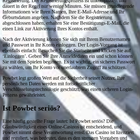
Registrierung. Der Registrierungsprozess ist unkompliziert und
dauert in der Regel nur wenige Minuten. Sie müssen grundlegende
Informationen wie Ihren Namen, Ihre E-Mail-Adresse und Ihr
Geburtsdatum angeben. Nachdem Sie die Registrierung
abgeschlossen haben, erhalten Sie eine Bestätigungs-E-Mail, die
einen Link zur Aktivierung Ihres Kontos enthält.
Nach der Aktivierung können Sie sich mit Ihrem Benutzernamen
und Passwort in Ihr Konto einloggen. Der Login-Vorgang ist
ebenfalls einfach: Besuchen Sie die Startseite und klicken Sie auf
‘Einloggen’. Geben Sie Ihre Anmeldedaten ein und schon können
Sie mit dem Spielen beginnen. Es ist wichtig, ein sicheres Passwort
zu wählen, um Ihr Konto vor unerlaubtem Zugriff zu schützen.
Powbet legt großen Wert auf die Sicherheit seiner Nutzer. Ihre
persönlichen Daten werden mit fortschrittlicher
Verschlüsselungstechnologie geschützt, was einen sicheren Login-
Prozess gewährleistet.
Ist Powbet seriös?
Eine häufig gestellte Frage lautet: Ist Powbet seriös? Die
Glaubwürdigkeit eines Online-Casinos ist entscheidend, und
Powbet nimmt diese Verantwortung ernst. Das Casino ist lizenziert
und reguliert, was bedeutet, dass es den strengen Vorgaben und