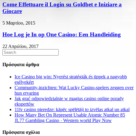
Come Effettuare il Login su Goldbet e Iniziare a
Giocare
5 Μαρτίου, 2015
Hoe Log je In op One Casino: Een Handleiding
22 Απριλίου, 2017
Πρόσφατα άρθρα
Ice Casino big win: Nyerési stratégiák és tippek a nagyobb
esélyekért
Community-inzichten: Wat Lucky Casino-spelers zeggen over
hun ervaring
Jak grać odpowiedzialnie w magius casino online porady
ekspertów
11lv casino pieredze: kāpēc spēlētāji to izvēlas atkal un atkal
How Many Bet On Represent Usable Atomic Number 85
JL77 Gambling Casino · Western world Play Now
Πρόσφατα σχόλια