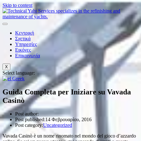
Skip to content
Κεντρική
Σχετικά
Υπηρεσίες
Εικόνες
Επικοινωνία
X
Select language:
Greek
Guida Completa per Iniziare su Vavada
Casinò
Post author:
Post published:
14 Φεβρουαρίου, 2016
Post category:
Uncategorized
Vavada Casinò è un nome rinomato nel mondo del gioco d’azzardo