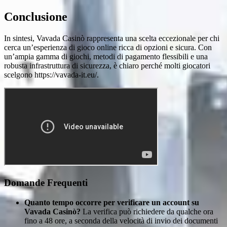
Conclusione
In sintesi, Vavada Casinò rappresenta una scelta eccezionale per chi
cerca un’esperienza di gioco online ricca di opzioni e sicura. Con
un’ampia gamma di giochi, metodi di pagamento flessibili e una
robusta infrastruttura di sicurezza, è chiaro perché molti giocatori
scelgono https://vavada-it.eu/.
Domande Frequenti
Quanto tempo occorre per verificare un account su
Vavada Casinò?
La verifica può richiedere da qualche ora
fino a 48 ore, a seconda della velocità di invio dei documenti