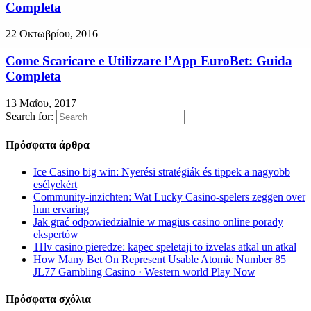
Completa
22 Οκτωβρίου, 2016
Come Scaricare e Utilizzare l’App EuroBet: Guida
Completa
13 Μαΐου, 2017
Search for:
Πρόσφατα άρθρα
Ice Casino big win: Nyerési stratégiák és tippek a nagyobb
esélyekért
Community-inzichten: Wat Lucky Casino-spelers zeggen over
hun ervaring
Jak grać odpowiedzialnie w magius casino online porady
ekspertów
11lv casino pieredze: kāpēc spēlētāji to izvēlas atkal un atkal
How Many Bet On Represent Usable Atomic Number 85
JL77 Gambling Casino · Western world Play Now
Πρόσφατα σχόλια