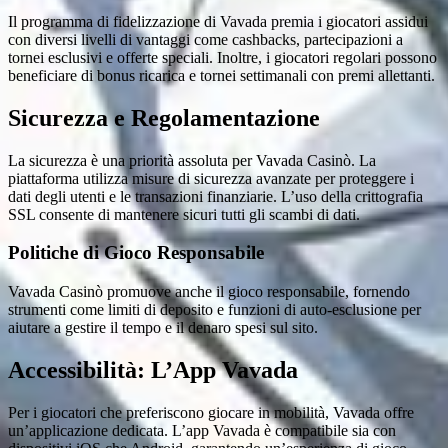
Il programma di fidelizzazione di Vavada premia i giocatori assidui
con diversi livelli di vantaggi come cashbacks, partecipazioni a
tornei esclusivi e offerte speciali. Inoltre, i giocatori regolari possono
beneficiare di bonus ricarica e tornei settimanali con premi allettanti.
Sicurezza e Regolamentazione
La sicurezza è una priorità assoluta per Vavada Casinò. La
piattaforma utilizza misure di sicurezza avanzate per proteggere i
dati degli utenti e le transazioni finanziarie. L’uso della crittografia
SSL consente di mantenere sicuri tutti gli scambi di dati.
Politiche di Gioco Responsabile
Vavada Casinò promuove anche il gioco responsabile, fornendo
strumenti come limiti di deposito e funzioni di auto-esclusione per
aiutare a gestire il tempo e il denaro spesi sul sito.
Accessibilità: L’App Vavada
Per i giocatori che preferiscono giocare in mobilità, Vavada offre
un’applicazione dedicata. L’app Vavada è compatibile sia con