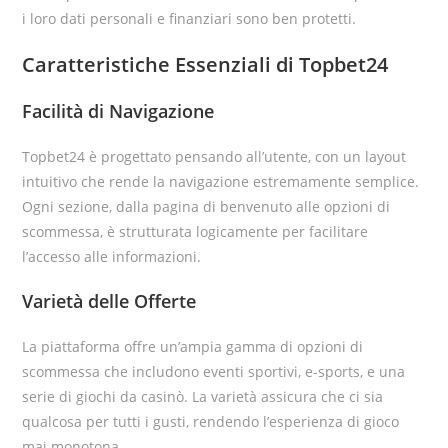
i loro dati personali e finanziari sono ben protetti.
Caratteristiche Essenziali di Topbet24
Facilità di Navigazione
Topbet24 è progettato pensando all’utente, con un layout
intuitivo che rende la navigazione estremamente semplice.
Ogni sezione, dalla pagina di benvenuto alle opzioni di
scommessa, è strutturata logicamente per facilitare
l’accesso alle informazioni.
Varietà delle Offerte
La piattaforma offre un’ampia gamma di opzioni di
scommessa che includono eventi sportivi, e-sports, e una
serie di giochi da casinò. La varietà assicura che ci sia
qualcosa per tutti i gusti, rendendo l’esperienza di gioco
mai monotona.