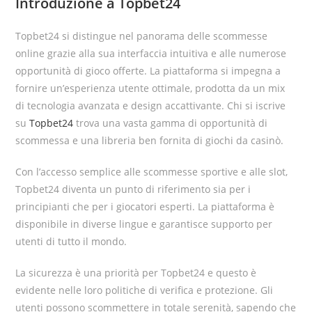
Introduzione a Topbet24
Topbet24 si distingue nel panorama delle scommesse
online grazie alla sua interfaccia intuitiva e alle numerose
opportunità di gioco offerte. La piattaforma si impegna a
fornire un’esperienza utente ottimale, prodotta da un mix
di tecnologia avanzata e design accattivante. Chi si iscrive
su
Topbet24
trova una vasta gamma di opportunità di
scommessa e una libreria ben fornita di giochi da casinò.
Con l’accesso semplice alle scommesse sportive e alle slot,
Topbet24 diventa un punto di riferimento sia per i
principianti che per i giocatori esperti. La piattaforma è
disponibile in diverse lingue e garantisce supporto per
utenti di tutto il mondo.
La sicurezza è una priorità per Topbet24 e questo è
evidente nelle loro politiche di verifica e protezione. Gli
utenti possono scommettere in totale serenità, sapendo che