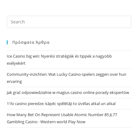
Πρόσφατα Άρθρα
Ice Casino big win: Nyerési stratégiák és tippek a nagyobb
esélyekért
Community-inzichten: Wat Lucky Casino-spelers zeggen over hun
ervaring
Jak grać odpowiedzialnie w magius casino online porady ekspertów
11lv casino pieredze: kāpēc spēlētāji to izvēlas atkal un atkal
How Many Bet On Represent Usable Atomic Number 85 JL77
Gambling Casino · Western world Play Now