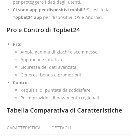
per proteggere i dati degli utenti.
Ci sono app per dispositivi mobili?
Sì, esiste la
Topbet24 app
per dispositivi iOS e Android.
Pro e Contro di Topbet24
Pro:
Ampia gamma di giochi e scommesse
App mobile intuitiva
Sicurezza dei dati avanzata
Generosi bonus e promozioni
Contro:
Requisiti di puntata da soddisfare
Pochi provider di pagamento regionali
Tabella Comparativa di Caratteristiche
CARATTERISTICA
DETTAGLI