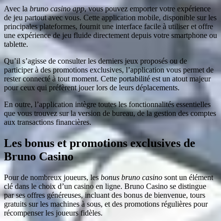
Avec la
bruno casino app
, vous pouvez emporter votre expérience
de jeu partout avec vous. Cette application mobile, disponible sur les
principales plateformes, fournit une interface facile à utiliser et offre
une expérience de jeu fluide directement depuis votre smartphone ou
tablette.
Qu’il s’agisse de consulter les derniers jeux proposés ou de
participer à des promotions exclusives, l’application vous permet de
rester connecté à tout moment. Cette portabilité est un atout majeur
pour ceux qui préfèrent jouer lors de leurs déplacements.
En outre, l’application intègre toutes les fonctionnalités essentielles
que vous trouvez sur la version de bureau, de la gestion des comptes
aux transactions financières.
Les bonus et promotions exclusives de
Bruno Casino
Pour de nombreux joueurs, les
bonus bruno casino
sont un élément
clé dans le choix d’un casino en ligne. Bruno Casino se distingue
par ses offres généreuses, incluant des bonus de bienvenue, tours
gratuits sur les machines à sous, et des promotions régulières pour
récompenser les joueurs fidèles.