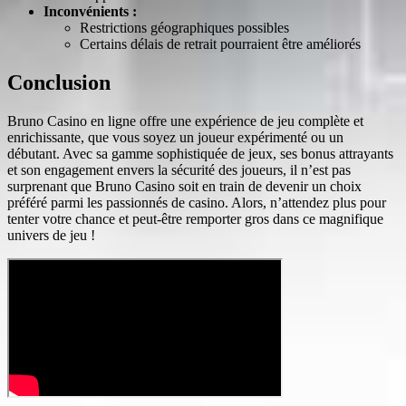
Inconvénients :
Restrictions géographiques possibles
Certains délais de retrait pourraient être améliorés
Conclusion
Bruno Casino en ligne offre une expérience de jeu complète et
enrichissante, que vous soyez un joueur expérimenté ou un
débutant. Avec sa gamme sophistiquée de jeux, ses bonus attrayants
et son engagement envers la sécurité des joueurs, il n’est pas
surprenant que Bruno Casino soit en train de devenir un choix
préféré parmi les passionnés de casino. Alors, n’attendez plus pour
tenter votre chance et peut-être remporter gros dans ce magnifique
univers de jeu !